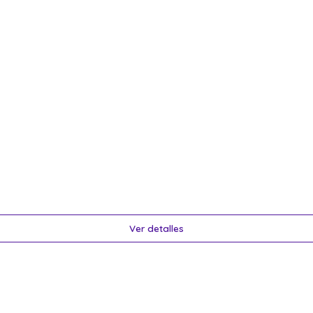
Ver detalles