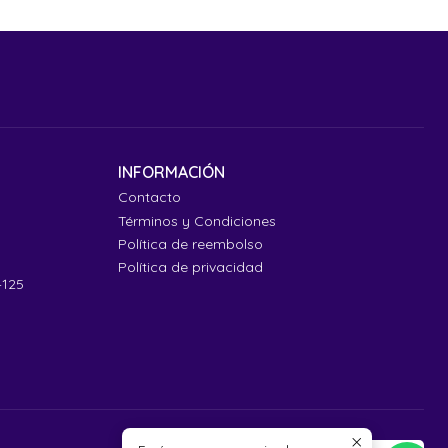
INFORMACIÓN
Contacto
Términos y Condiciones
Política de reembolso
Política de privacidad
4125