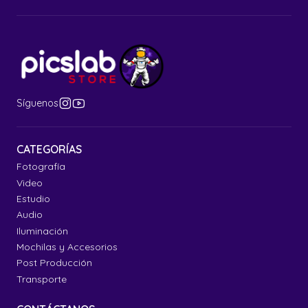
Síguenos
CATEGORÍAS
Fotografía
Video
Estudio
Audio
Iluminación
Mochilas y Accesorios
Post Producción
Transporte