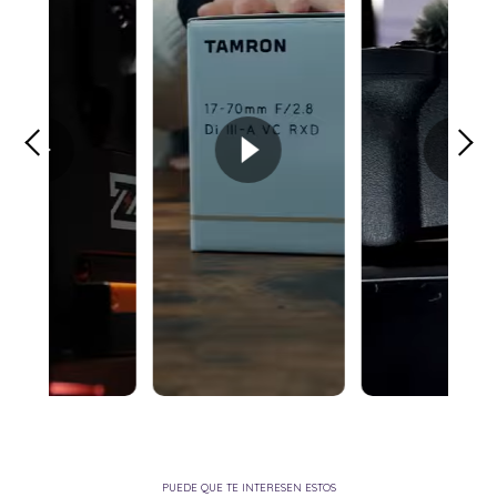
PUEDE QUE TE INTERESEN ESTOS