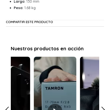
Largo:
130 mm
Peso:
1.68 kg
COMPARTIR ESTE PRODUCTO