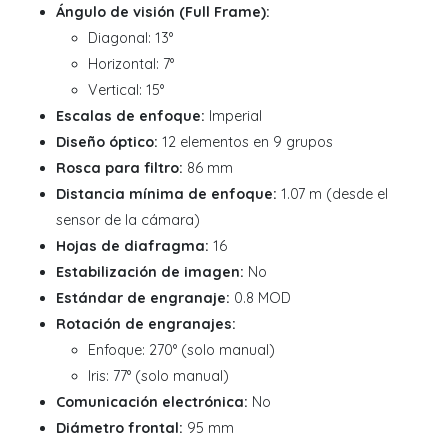
Ángulo de visión (Full Frame):
Diagonal: 13°
Horizontal: 7°
Vertical: 15°
Escalas de enfoque:
Imperial
Diseño óptico:
12 elementos en 9 grupos
Rosca para filtro:
86 mm
Distancia mínima de enfoque:
1.07 m (desde el
sensor de la cámara)
Hojas de diafragma:
16
Estabilización de imagen:
No
Estándar de engranaje:
0.8 MOD
Rotación de engranajes:
Enfoque: 270° (solo manual)
Iris: 77° (solo manual)
Comunicación electrónica:
No
Diámetro frontal:
95 mm