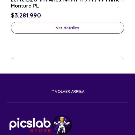
Montura PL
$3.281.990
Ver detalles
VOLVER ARRIBA