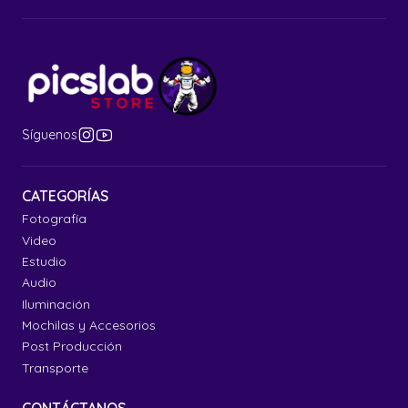
Síguenos
CATEGORÍAS
Fotografía
Video
Estudio
Audio
Iluminación
Mochilas y Accesorios
Post Producción
Transporte