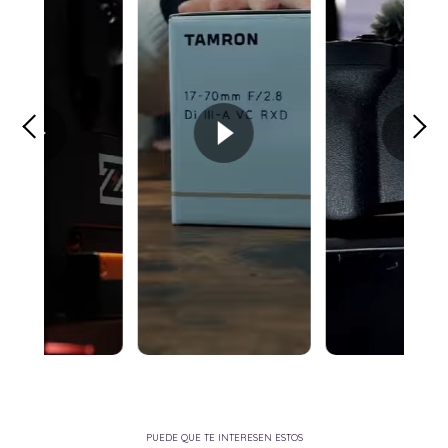
PUEDE QUE TE INTERESEN ESTOS