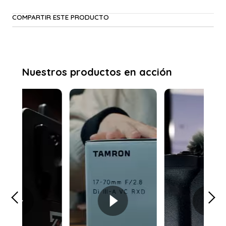
COMPARTIR ESTE PRODUCTO