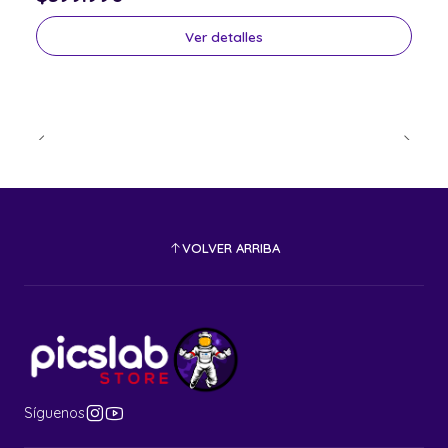
Ver detalles
VOLVER ARRIBA
Síguenos