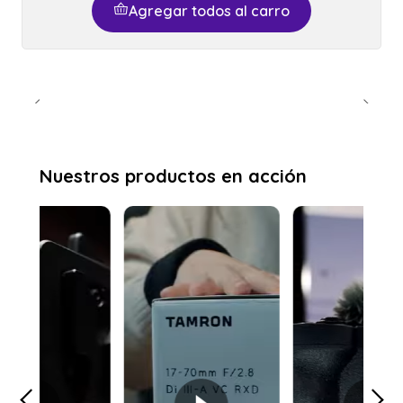
Agregar todos al carro