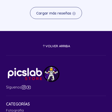
Cargar más reseñas
VOLVER ARRIBA
Síguenos
CATEGORÍAS
Fotografía