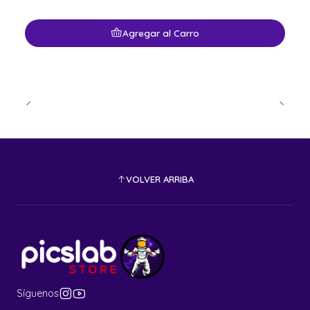
Agregar al Carro
VOLVER ARRIBA
Síguenos