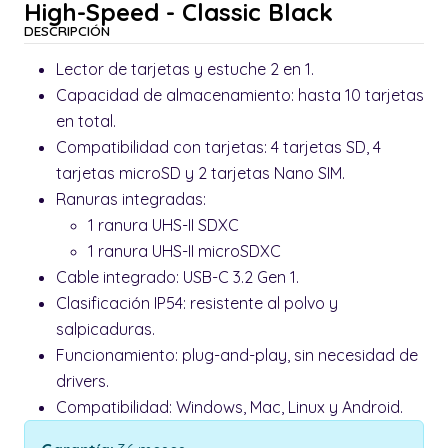
High-Speed - Classic Black
DESCRIPCIÓN
Lector de tarjetas y estuche 2 en 1.
Capacidad de almacenamiento: hasta 10 tarjetas
en total.
Compatibilidad con tarjetas: 4 tarjetas SD, 4
tarjetas microSD y 2 tarjetas Nano SIM.
Ranuras integradas:
1 ranura UHS-II SDXC
1 ranura UHS-II microSDXC
Cable integrado: USB-C 3.2 Gen 1.
Clasificación IP54: resistente al polvo y
salpicaduras.
Funcionamiento: plug-and-play, sin necesidad de
drivers.
Compatibilidad: Windows, Mac, Linux y Android.