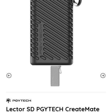
Lector SD PGYTECH CreateMate