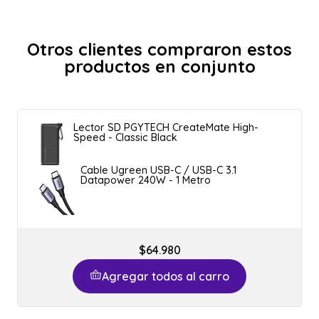
Otros clientes compraron estos
productos en conjunto
Lector SD PGYTECH CreateMate High-
Speed - Classic Black
Cable Ugreen USB-C / USB-C 3.1
Datapower 240W - 1 Metro
$64.980
Agregar todos al carro