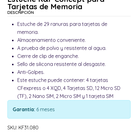
Tarjetas de Memoria
DESCRIPCIÓN
Estuche de 29 ranuras para tarjetas de
memoria.
Almacenamiento conveniente.
A prueba de polvo y resistente al agua.
Cierre de clip de enganche.
Sello de silicona resistente al desgaste.
Anti-Golpes.
Este estuche puede contener: 4 tarjetas
CFexpress o 4 XQD, 4 Tarjetas SD, 12 Micro SD
(TF), 2 Nano SIM, 2 Micro SIM y 1 tarjeta SIM
Garantía:
6 meses
SKU: KF31.080