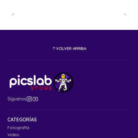
VOLVER ARRIBA
Síguenos
CATEGORÍAS
Fotografía
Video