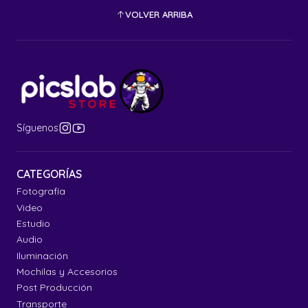
VOLVER ARRIBA
Síguenos
CATEGORÍAS
Fotografía
Video
Estudio
Audio
Iluminación
Mochilas y Accesorios
Post Producción
Transporte