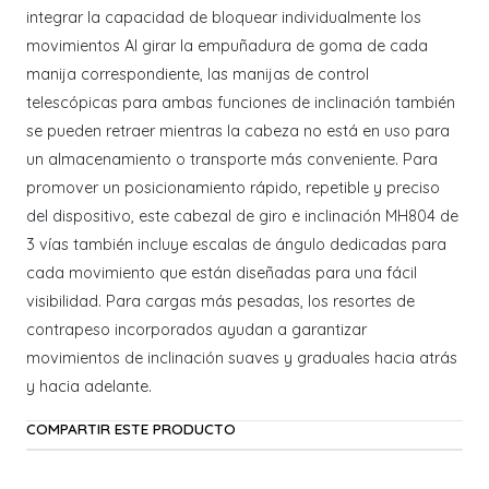
integrar la capacidad de bloquear individualmente los
movimientos Al girar la empuñadura de goma de cada
manija correspondiente, las manijas de control
telescópicas para ambas funciones de inclinación también
se pueden retraer mientras la cabeza no está en uso para
un almacenamiento o transporte más conveniente. Para
promover un posicionamiento rápido, repetible y preciso
del dispositivo, este cabezal de giro e inclinación MH804 de
3 vías también incluye escalas de ángulo dedicadas para
cada movimiento que están diseñadas para una fácil
visibilidad. Para cargas más pesadas, los resortes de
contrapeso incorporados ayudan a garantizar
movimientos de inclinación suaves y graduales hacia atrás
y hacia adelante.
COMPARTIR ESTE PRODUCTO