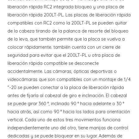
liberación rápida RC2 integrada bloqueo y una placa de
liberación rápida 200LT-PL. Las placas de liberación rápida
compatibles con RC2 como la 200LT-PL se pueden quitar
de la cabeza tirando de la palanca de resorte del bloqueo
de la leva, que también permite que la placa se vuelva a
colocar rápidamente. también cuenta con un cierre de
seguridad para evitar que el 200LT-PL u otra placa de
liberación rápida compatible se desconecte
accidentalmente. Las cámaras, ópticas deportivas o
videocámaras que son compatibles con un montaje de 1/4
"-20 se pueden conectar a la placa de liberación rápida
antes de fijarla al cabezal de giro e inclinación. El cabezal
se puede girar 360 °, inclinado 90 ° hacia adelante o 30 °
hacia atrás, así como 90 ° hacia los lados para orientación
vertical. Cada uno de estos tres movimientos funciona
independientemente uno del otro, tiene manijas de control
dedicadas y se puede bloquear en su lugar. Además de