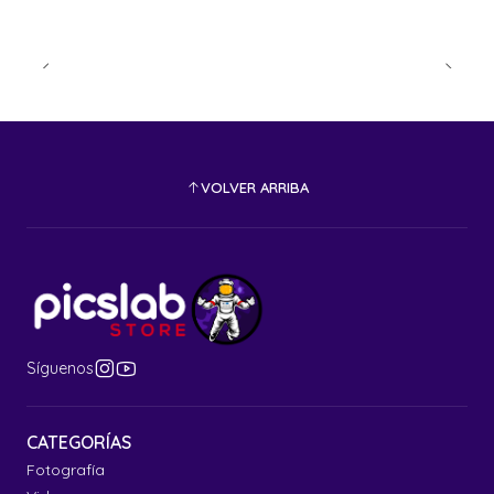
VOLVER ARRIBA
Síguenos
CATEGORÍAS
Fotografía