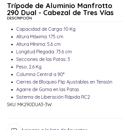
Trípode de Aluminio Manfrotto
290 Dual - Cabezal de Tres Vías
DESCRIPCIÓN
Capacidad de Carga: 10 Kg
Altura Máxima: 175 cm
Altura Mínima: 5.6 cm
Longitud Plegada: 73.6 cm
Secciones de las Patas: 3
Peso: 2.6 Kg
Columna Central a 90°
Cierres de Bloqueo Flip Ajustables en Tensión
Agarre de Goma en las Patas
Sistema de Liberación Rápida RC2
SKU: MK290DUA3-3W