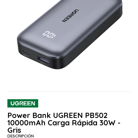
Power Bank UGREEN PB502
10000mAh Carga Rápida 30W -
Gris
DESCRIPCIÓN