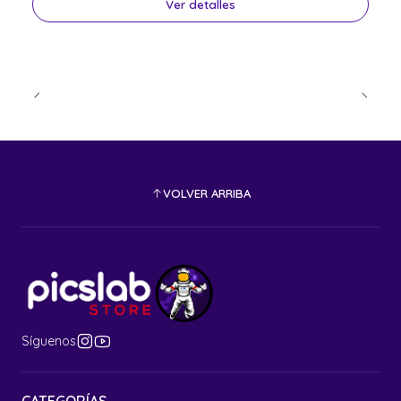
Ver detalles
VOLVER ARRIBA
Síguenos
CATEGORÍAS