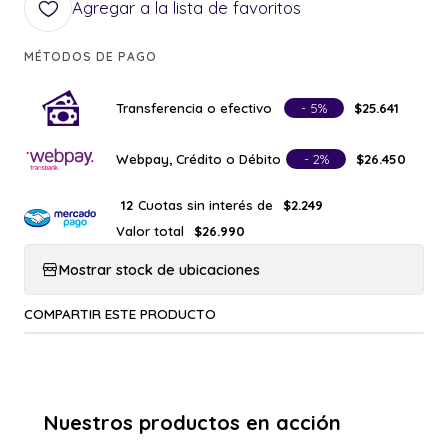
Agregar a la lista de favoritos
MÉTODOS DE PAGO
Transferencia o efectivo
- 5%
$25.641
Webpay, Crédito o Débito
- 2%
$26.450
Cuotas sin interés de
12
$2.249
Valor total
$26.990
Mostrar stock de ubicaciones
COMPARTIR ESTE PRODUCTO