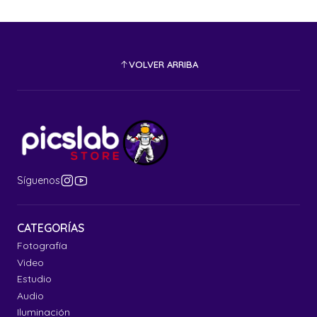
VOLVER ARRIBA
Síguenos
CATEGORÍAS
Fotografía
Video
Estudio
Audio
Iluminación