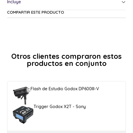
COMPARTIR ESTE PRODUCTO
Otros clientes compraron estos
productos en conjunto
Flash de Estudio Godox DP600III-V
Trigger Godox X2T - Sony