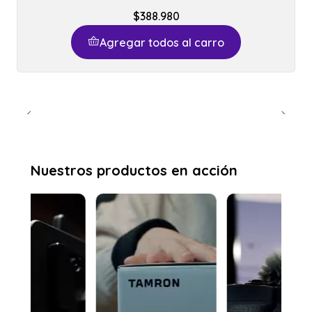
$388.980
Agregar todos al carro