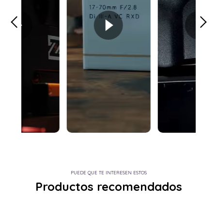
PUEDE QUE TE INTERESEN ESTOS
Productos recomendados