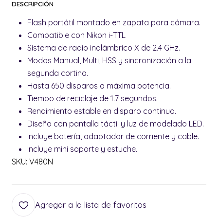
DESCRIPCIÓN
Flash portátil montado en zapata para cámara.
Compatible con Nikon i-TTL
Sistema de radio inalámbrico X de 2.4 GHz.
Modos Manual, Multi, HSS y sincronización a la
segunda cortina.
Hasta 650 disparos a máxima potencia.
Tiempo de reciclaje de 1.7 segundos.
Rendimiento estable en disparo continuo.
Diseño con pantalla táctil y luz de modelado LED.
Incluye batería, adaptador de corriente y cable.
Incluye mini soporte y estuche.
SKU: V480N
Agregar a la lista de favoritos