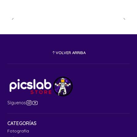
VOLVER ARRIBA
Síguenos
CATEGORÍAS
Fotografía