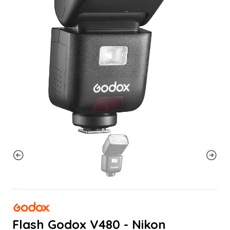
Flash Godox V480 - Nikon