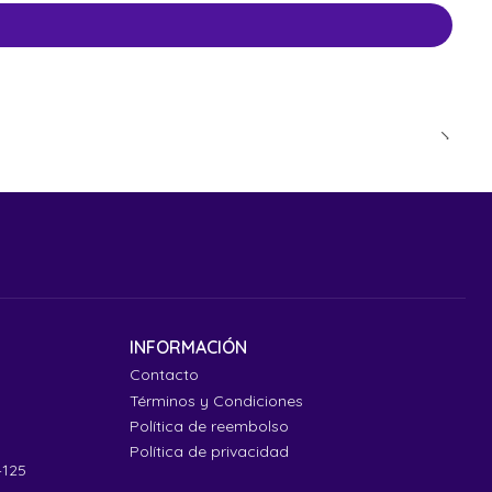
INFORMACIÓN
Contacto
Términos y Condiciones
Política de reembolso
Política de privacidad
4125