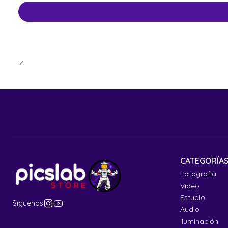
CATEGORÍA
Fotografía
Video
Estudio
Síguenos
Audio
Iluminación