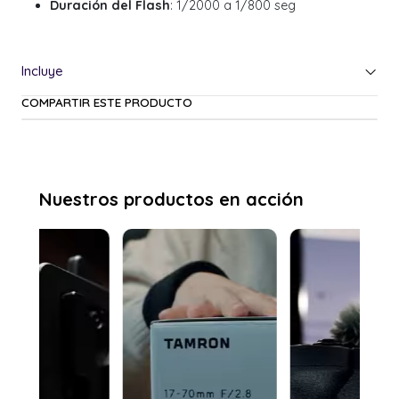
Duración del Flash
: 1/2000 a 1/800 seg
COMPARTIR ESTE PRODUCTO