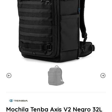
Mochila Tenba Axis V2 Negro 32L