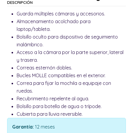
DESCRIPCIÓN
Guarda múltiples cámaras y accesorios.
Almacenamiento acolchado para
laptop/tableta.
Bolsillo oculto para dispositivo de seguimiento
inalámbrico.
Acceso a la cámara por la parte superior, lateral
y trasera.
Correas esternón dobles.
Bucles MOLLE compatibles en el exterior.
Correa para fijar la mochila a equipaje con
ruedas.
Recubrimiento repelente al agua.
Bolsillo para botella de agua o trípode.
Cubierta para lluvia reversible.
Garantía:
12 meses