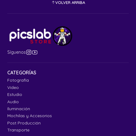
VOLVER ARRIBA
Síguenos
CATEGORÍAS
Fotografía
Video
Estudio
Audio
Iluminación
Mochilas y Accesorios
Post Producción
Transporte