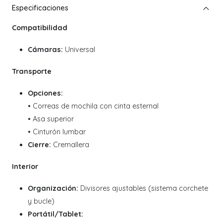
Compatibilidad
Cámaras:
Universal
Transporte
Opciones:
• Correas de mochila con cinta esternal
• Asa superior
• Cinturón lumbar
Cierre:
Cremallera
Interior
Organización:
Divisores ajustables (sistema corchete
y bucle)
Portátil/Tablet: