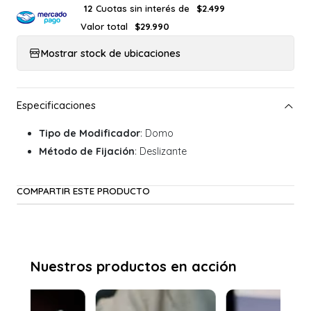
Cuotas sin interés de
12
$2.499
Valor total
$29.990
Mostrar stock de ubicaciones
Tipo de Modificador
: Domo
Método de Fijación
: Deslizante
COMPARTIR ESTE PRODUCTO