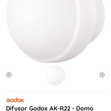
Difusor Godox AK-R22 - Domo