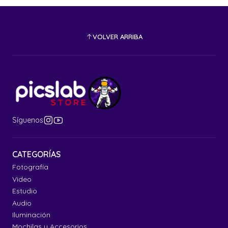
VOLVER ARRIBA
Síguenos
CATEGORÍAS
Fotografía
Video
Estudio
Audio
Iluminación
Mochilas y Accesorios