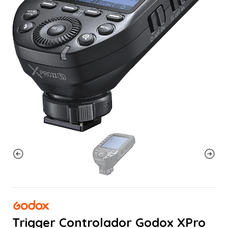
Trigger Controlador Godox XPro