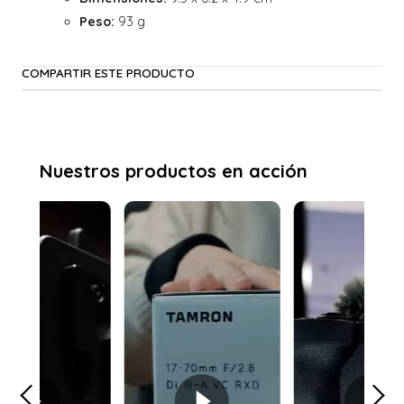
Peso:
93 g
COMPARTIR ESTE PRODUCTO