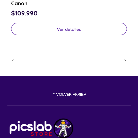
Canon
$109.990
Ver detalles
VOLVER ARRIBA