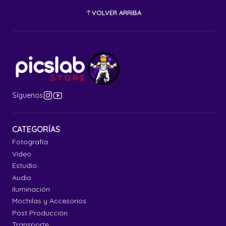
VOLVER ARRIBA
Síguenos
CATEGORÍAS
Fotografía
Video
Estudio
Audio
Iluminación
Mochilas y Accesorios
Post Producción
Transporte