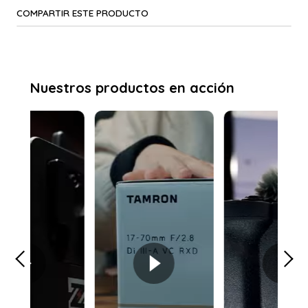
COMPARTIR ESTE PRODUCTO