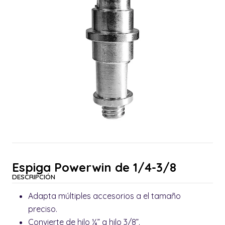
Espiga Powerwin de 1/4-3/8
DESCRIPCIÓN
Adapta múltiples accesorios a el tamaño
preciso.
Convierte de hilo ¼” a hilo 3/8”.