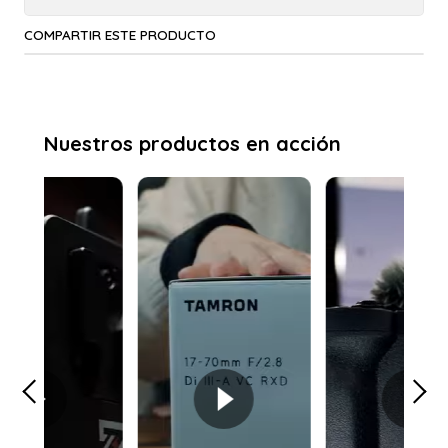
COMPARTIR ESTE PRODUCTO