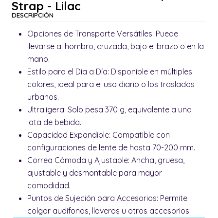
Strap - Lilac
DESCRIPCIÓN
Opciones de Transporte Versátiles: Puede
llevarse al hombro, cruzada, bajo el brazo o en la
mano.
Estilo para el Día a Día: Disponible en múltiples
colores, ideal para el uso diario o los traslados
urbanos.
Ultraligera: Solo pesa 370 g, equivalente a una
lata de bebida.
Capacidad Expandible: Compatible con
configuraciones de lente de hasta 70-200 mm.
Correa Cómoda y Ajustable: Ancha, gruesa,
ajustable y desmontable para mayor
comodidad.
Puntos de Sujeción para Accesorios: Permite
colgar audífonos, llaveros u otros accesorios.