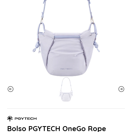
Bolso PGYTECH OneGo Rope