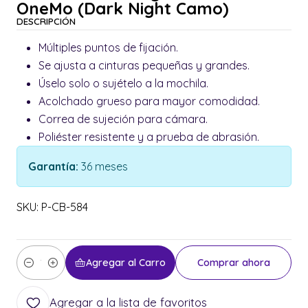
OneMo (Dark Night Camo)
DESCRIPCIÓN
Múltiples puntos de fijación.
Se ajusta a cinturas pequeñas y grandes.
Úselo solo o sujételo a la mochila.
Acolchado grueso para mayor comodidad.
Correa de sujeción para cámara.
Poliéster resistente y a prueba de abrasión.
Garantía:
36 meses
SKU: P-CB-584
Agregar al Carro
Comprar ahora
Cantidad
Agregar a la lista de favoritos