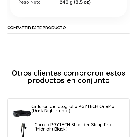
Peso Neto
240 g (8.5 oz)
COMPARTIR ESTE PRODUCTO
Otros clientes compraron estos
productos en conjunto
Cinturón de fotografía PGYTECH OneMo
(Dark Night Camo)
Correa PGYTECH Shoulder Strap Pro
(Midnight Black)