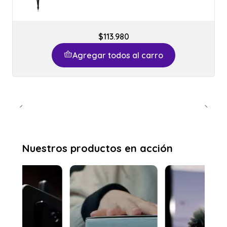
$113.980
Agregar todos al carro