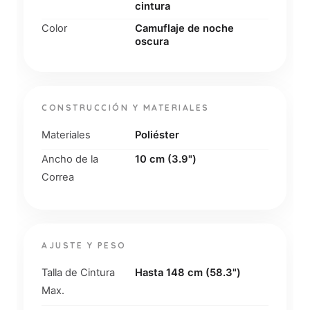
cintura
Color
Camuflaje de noche
oscura
CONSTRUCCIÓN Y MATERIALES
Materiales
Poliéster
Ancho de la
10 cm (3.9")
Correa
AJUSTE Y PESO
Talla de Cintura
Hasta 148 cm (58.3")
Max.