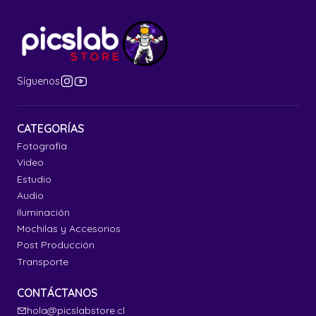
Síguenos
CATEGORÍAS
Fotografía
Video
Estudio
Audio
Iluminación
Mochilas y Accesorios
Post Producción
Transporte
CONTÁCTANOS
hola@picslabstore.cl