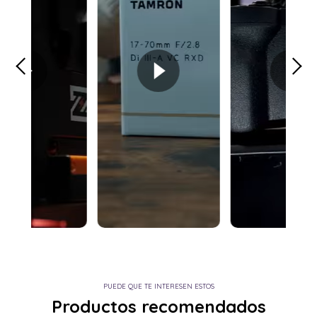
PUEDE QUE TE INTERESEN ESTOS
Productos recomendados