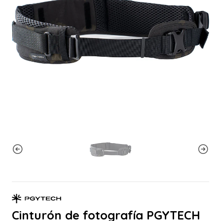
Cinturón de fotografía PGYTECH