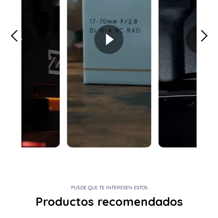
PUEDE QUE TE INTERESEN ESTOS
Productos recomendados