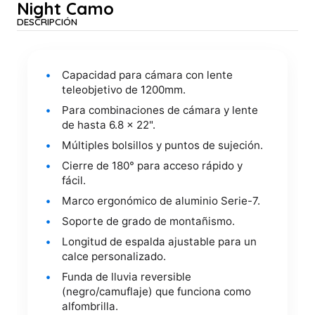
Night Camo
DESCRIPCIÓN
Capacidad para cámara con lente
teleobjetivo de 1200mm.
Para combinaciones de cámara y lente
de hasta 6.8 x 22".
Múltiples bolsillos y puntos de sujeción.
Cierre de 180° para acceso rápido y
fácil.
Marco ergonómico de aluminio Serie-7.
Soporte de grado de montañismo.
Longitud de espalda ajustable para un
calce personalizado.
Funda de lluvia reversible
(negro/camuflaje) que funciona como
alfombrilla.