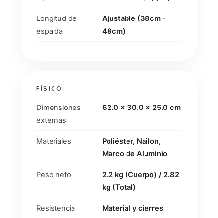
Longitud de
Ajustable (38cm -
espalda
48cm)
FÍSICO
Dimensiones
62.0 x 30.0 x 25.0 cm
externas
Materiales
Poliéster, Nailon,
Marco de Aluminio
Peso neto
2.2 kg (Cuerpo) / 2.82
kg (Total)
Resistencia
Material y cierres