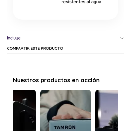
resistentes al agua
COMPARTIR ESTE PRODUCTO