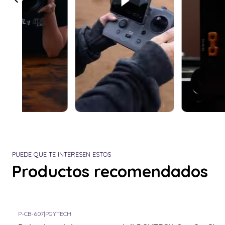
PUEDE QUE TE INTERESEN ESTOS
Productos recomendados
P-CB-607
|
PGYTECH