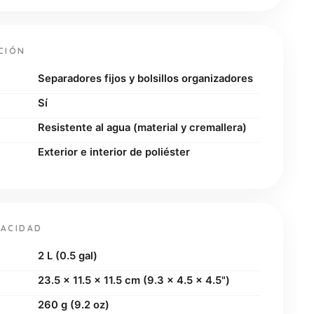
CIÓN
Separadores fijos y bolsillos organizadores
Sí
Resistente al agua (material y cremallera)
Exterior e interior de poliéster
PACIDAD
2 L (0.5 gal)
23.5 x 11.5 x 11.5 cm (9.3 x 4.5 x 4.5")
260 g (9.2 oz)