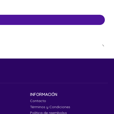
INFORMACIÓN
Contacto
Términos y Condiciones
Política de reembolso