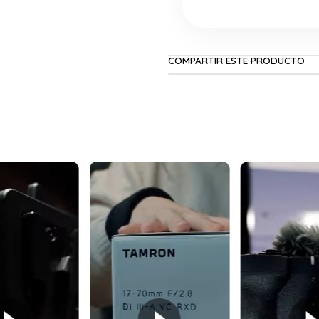
COMPARTIR ESTE PRODUCTO