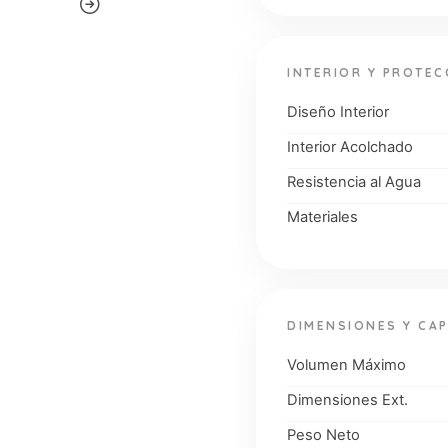
INTERIOR Y PROTEC
Diseño Interior
Interior Acolchado
Resistencia al Agua
Materiales
DIMENSIONES Y CA
Volumen Máximo
Dimensiones Ext.
Peso Neto