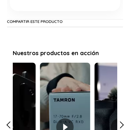
COMPARTIR ESTE PRODUCTO