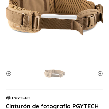
Cinturón de fotografía PGYTECH