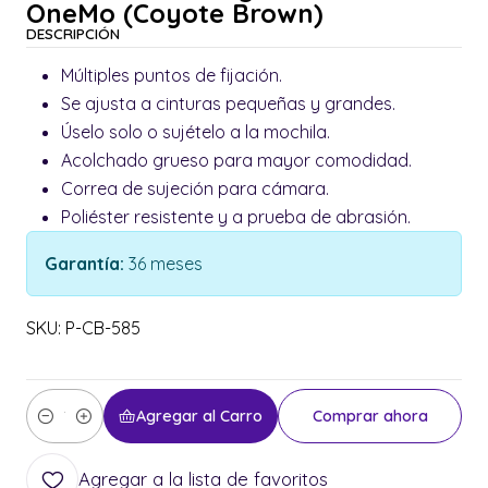
OneMo (Coyote Brown)
DESCRIPCIÓN
Múltiples puntos de fijación.
Se ajusta a cinturas pequeñas y grandes.
Úselo solo o sujételo a la mochila.
Acolchado grueso para mayor comodidad.
Correa de sujeción para cámara.
Poliéster resistente y a prueba de abrasión.
Garantía:
36 meses
SKU: P-CB-585
Agregar al Carro
Comprar ahora
Cantidad
Agregar a la lista de favoritos