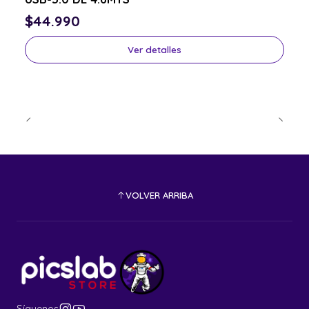
$44.990
Ver detalles
VOLVER ARRIBA