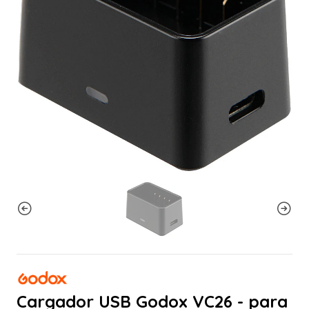
Cargador USB Godox VC26 - para