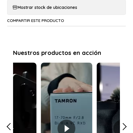
Mostrar stock de ubicaciones
COMPARTIR ESTE PRODUCTO