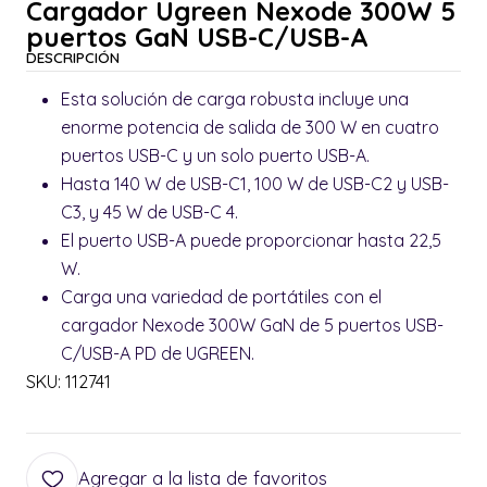
Cargador Ugreen Nexode 300W 5
puertos GaN USB-C/USB-A
DESCRIPCIÓN
Esta solución de carga robusta incluye una
enorme potencia de salida de 300 W en cuatro
puertos USB-C y un solo puerto USB-A.
Hasta 140 W de USB-C1, 100 W de USB-C2 y USB-
C3, y 45 W de USB-C 4.
El puerto USB-A puede proporcionar hasta 22,5
W.
Carga una variedad de portátiles con el
cargador Nexode 300W GaN de 5 puertos USB-
C/USB-A PD de UGREEN.
SKU: 112741
Agregar a la lista de favoritos