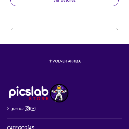
Ver detalles
VOLVER ARRIBA
Síguenos
CATEGORÍAS