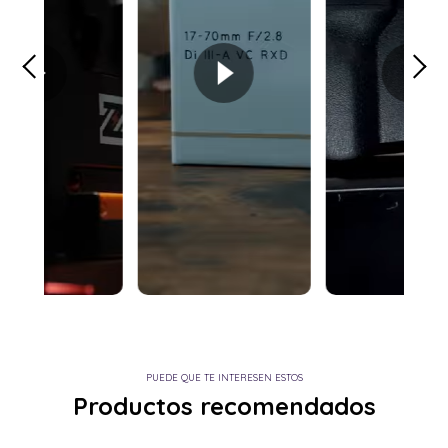
PUEDE QUE TE INTERESEN ESTOS
Productos recomendados