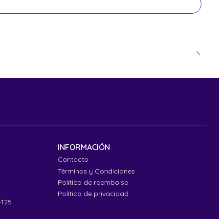
INFORMACIÓN
Contacto
Términos y Condiciones
Política de reembolso
Política de privacidad
4125