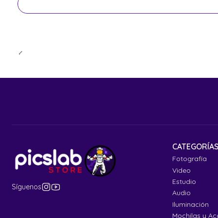
CATEGORÍA
Fotografía
Video
Estudio
Síguenos
Audio
Iluminación
Mochilas y Ac