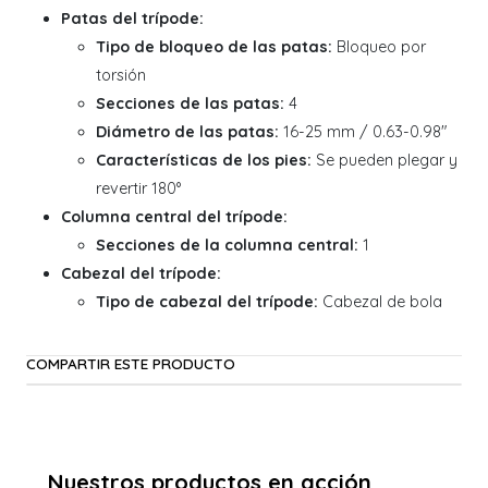
Patas del trípode:
Tipo de bloqueo de las patas:
Bloqueo por
torsión
Secciones de las patas:
4
Diámetro de las patas:
16-25 mm / 0.63-0.98"
Características de los pies:
Se pueden plegar y
revertir 180°
Columna central del trípode:
Secciones de la columna central:
1
Cabezal del trípode:
Tipo de cabezal del trípode:
Cabezal de bola
COMPARTIR ESTE PRODUCTO