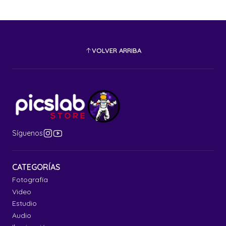
VOLVER ARRIBA
Síguenos
CATEGORÍAS
Fotografía
Video
Estudio
Audio