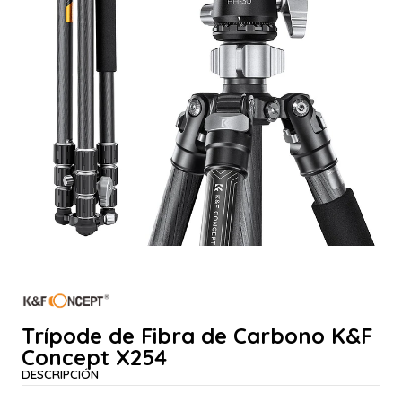
Trípode de Fibra de Carbono K&F
Concept X254
DESCRIPCIÓN