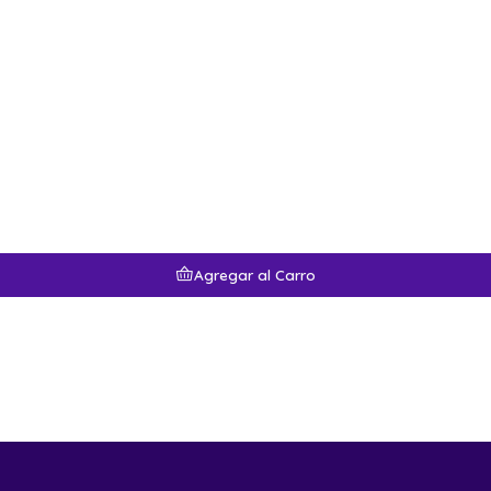
Agregar al Carro