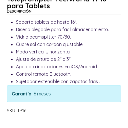
para Tablets
DESCRIPCIÓN
Soporta tablets de hasta 16".
Diseño plegable para fácil almacenamiento.
Vidrio beamsplitter 70/30.
Cubre sol con cordón ajustable.
Modo vertical y horizontal.
Ajuste de altura de 2" a 3".
App para indicaciones en iOS/Android.
Control remoto Bluetooth.
Sujetador extensible con zapatas frías .
Garantía:
6 meses
SKU: TP16