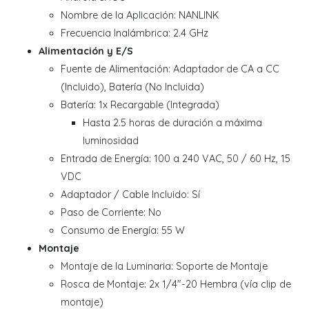
Nombre de la Aplicación: NANLINK
Frecuencia Inalámbrica: 2.4 GHz
Alimentación y E/S
Fuente de Alimentación: Adaptador de CA a CC
(Incluido), Batería (No Incluida)
Batería: 1x Recargable (Integrada)
Hasta 2.5 horas de duración a máxima
luminosidad
Entrada de Energía: 100 a 240 VAC, 50 / 60 Hz, 15
VDC
Adaptador / Cable Incluido: Sí
Paso de Corriente: No
Consumo de Energía: 55 W
Montaje
Montaje de la Luminaria: Soporte de Montaje
Rosca de Montaje: 2x 1/4"-20 Hembra (vía clip de
montaje)