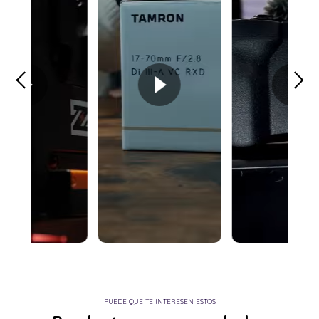
PUEDE QUE TE INTERESEN ESTOS