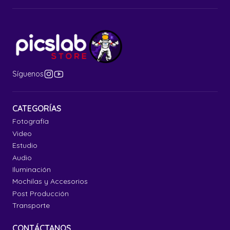
Síguenos
CATEGORÍAS
Fotografía
Video
Estudio
Audio
Iluminación
Mochilas y Accesorios
Post Producción
Transporte
CONTÁCTANOS