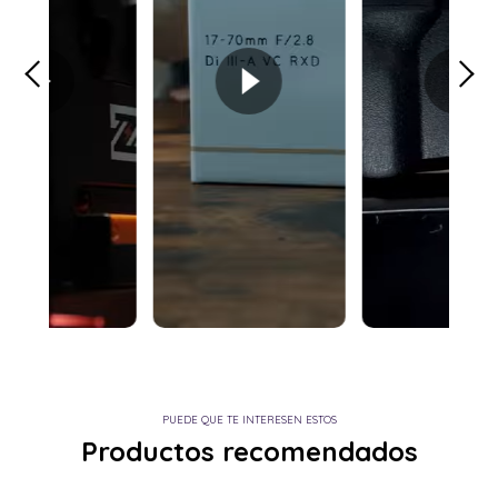
PUEDE QUE TE INTERESEN ESTOS
Productos recomendados