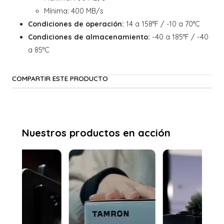
Mínima: 400 MB/s
Condiciones de operación:
14 a 158°F / -10 a 70°C
Condiciones de almacenamiento:
-40 a 185°F / -40
a 85°C
COMPARTIR ESTE PRODUCTO