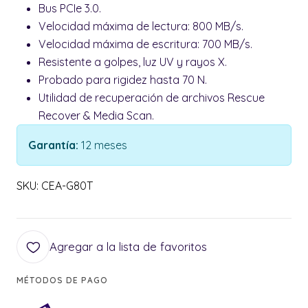
Bus PCIe 3.0.
Velocidad máxima de lectura: 800 MB/s.
Velocidad máxima de escritura: 700 MB/s.
Resistente a golpes, luz UV y rayos X.
Probado para rigidez hasta 70 N.
Utilidad de recuperación de archivos Rescue
Recover & Media Scan.
Garantía:
12 meses
SKU: CEA-G80T
Agregar a la lista de favoritos
MÉTODOS DE PAGO