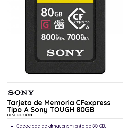
Tarjeta de Memoria CFexpress
Tipo A Sony TOUGH 80GB
DESCRIPCIÓN
Capacidad de almacenamiento de 80 GB.