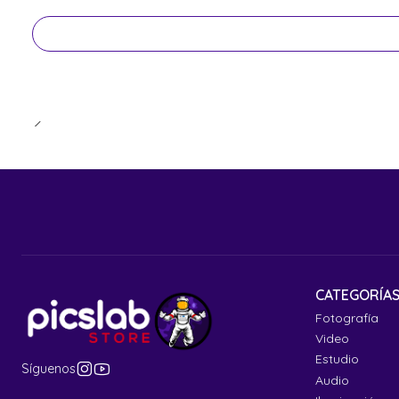
CATEGORÍA
Fotografía
Video
Estudio
Síguenos
Audio