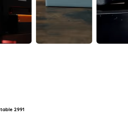
table 2991