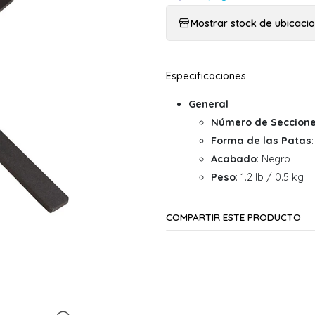
Mostrar stock de ubicaci
General
Número de Seccion
Forma de las Patas
Acabado
: Negro
Peso
: 1.2 lb / 0.5 kg
COMPARTIR ESTE PRODUCTO