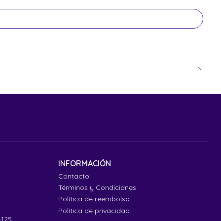
INFORMACIÓN
Contacto
Términos y Condiciones
Política de reembolso
Política de privacidad
4125