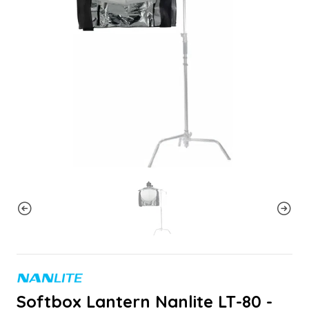
Softbox Lantern Nanlite LT-80 -