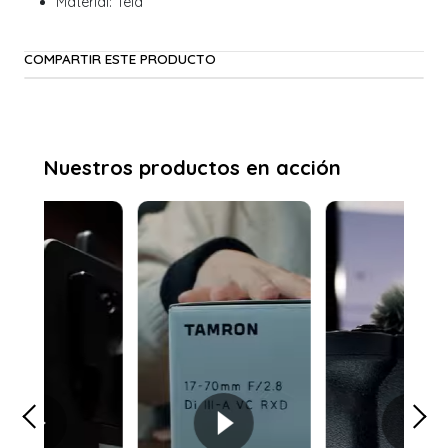
Material: Tela
COMPARTIR ESTE PRODUCTO