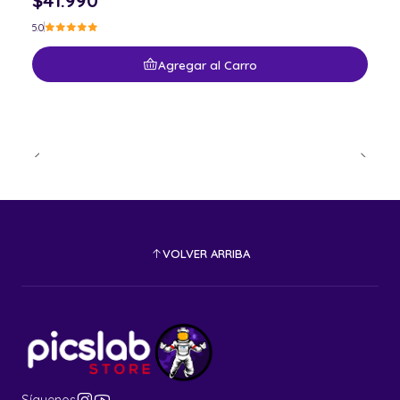
5.0
Agregar al Carro
VOLVER ARRIBA