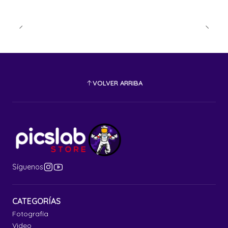
VOLVER ARRIBA
Síguenos
CATEGORÍAS
Fotografía
Video