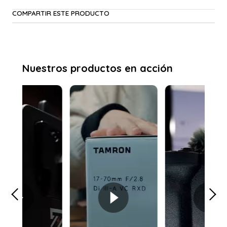
COMPARTIR ESTE PRODUCTO