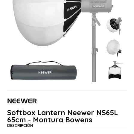
Softbox Lantern Neewer NS65L
65cm - Montura Bowens
DESCRIPCIÓN