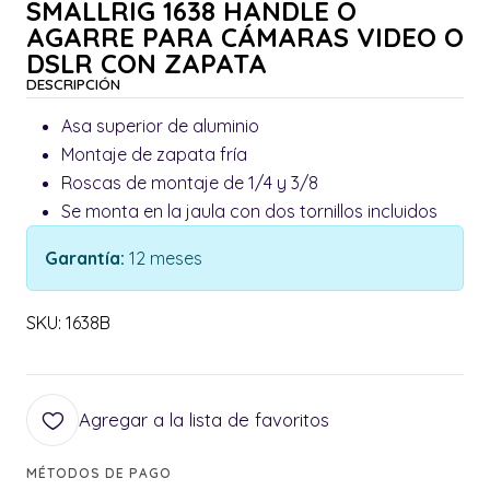
SMALLRIG 1638 HANDLE O
AGARRE PARA CÁMARAS VIDEO O
DSLR CON ZAPATA
DESCRIPCIÓN
Asa superior de aluminio
Montaje de zapata fría
Roscas de montaje de 1/4 y 3/8
Se monta en la jaula con dos tornillos incluidos
Garantía:
12 meses
SKU: 1638B
Agregar a la lista de favoritos
MÉTODOS DE PAGO