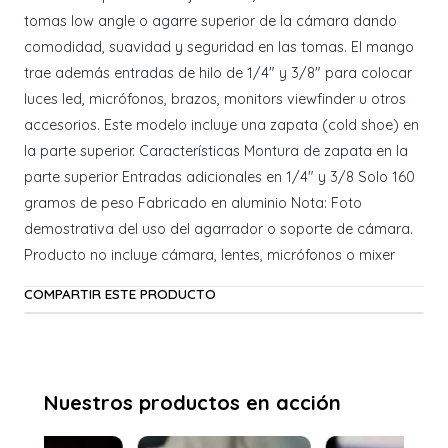
tomas low angle o agarre superior de la cámara dando
comodidad, suavidad y seguridad en las tomas. El mango
trae además entradas de hilo de 1/4" y 3/8" para colocar
luces led, micrófonos, brazos, monitors viewfinder u otros
accesorios. Este modelo incluye una zapata (cold shoe) en
la parte superior. Características Montura de zapata en la
parte superior Entradas adicionales en 1/4" y 3/8 Solo 160
gramos de peso Fabricado en aluminio Nota: Foto
demostrativa del uso del agarrador o soporte de cámara.
Producto no incluye cámara, lentes, micrófonos o mixer
COMPARTIR ESTE PRODUCTO