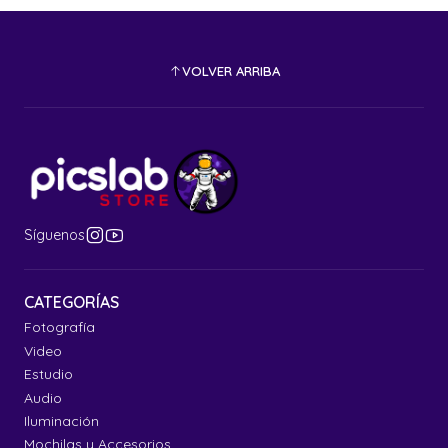
VOLVER ARRIBA
Síguenos
CATEGORÍAS
Fotografía
Video
Estudio
Audio
Iluminación
Mochilas y Accesorios