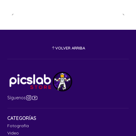
VOLVER ARRIBA
Síguenos
CATEGORÍAS
Fotografía
Video