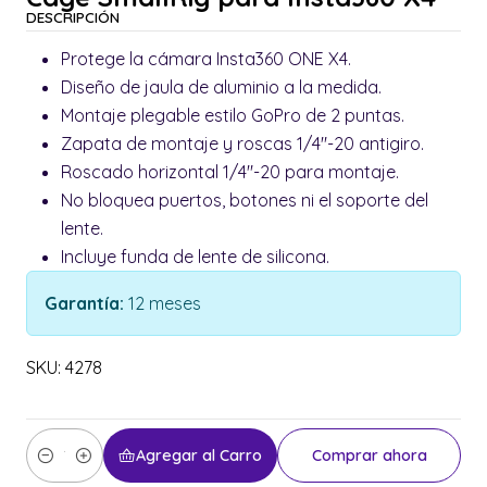
DESCRIPCIÓN
Protege la cámara Insta360 ONE X4.
Diseño de jaula de aluminio a la medida.
Montaje plegable estilo GoPro de 2 puntas.
Zapata de montaje y roscas 1/4"-20 antigiro.
Roscado horizontal 1/4"-20 para montaje.
No bloquea puertos, botones ni el soporte del
lente.
Incluye funda de lente de silicona.
Garantía:
12 meses
SKU: 4278
Agregar al Carro
Comprar ahora
Cantidad