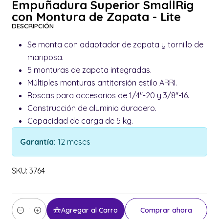
Empuñadura Superior SmallRig
con Montura de Zapata - Lite
DESCRIPCIÓN
Se monta con adaptador de zapata y tornillo de
mariposa.
5 monturas de zapata integradas.
Múltiples monturas antitorsión estilo ARRI.
Roscas para accesorios de 1/4"-20 y 3/8"-16.
Construcción de aluminio duradero.
Capacidad de carga de 5 kg.
Garantía:
12 meses
SKU: 3764
Agregar al Carro
Comprar ahora
Cantidad