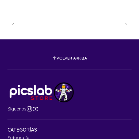
VOLVER ARRIBA
Síguenos
CATEGORÍAS
Fotografía