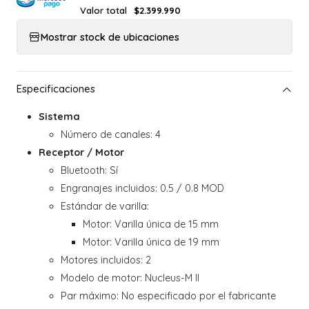
Valor total
$2.399.990
Mostrar stock de ubicaciones
Sistema
Número de canales: 4
Receptor / Motor
Bluetooth: Sí
Engranajes incluidos: 0.5 / 0.8 MOD
Estándar de varilla:
Motor: Varilla única de 15 mm
Motor: Varilla única de 19 mm
Motores incluidos: 2
Modelo de motor: Nucleus-M II
Par máximo: No especificado por el fabricante