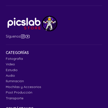
Síguenos
CATEGORÍAS
Fotografía
Video
Estudio
Audio
Iluminación
Mochilas y Accesorios
Post Producción
Transporte