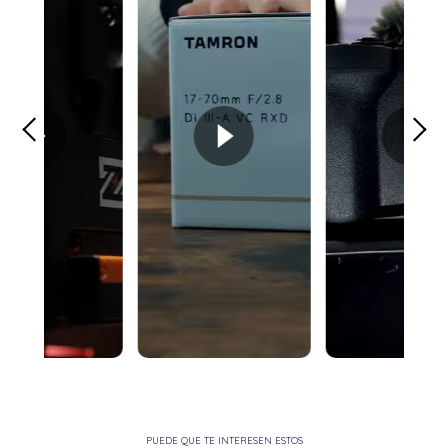
PUEDE QUE TE INTERESEN ESTOS