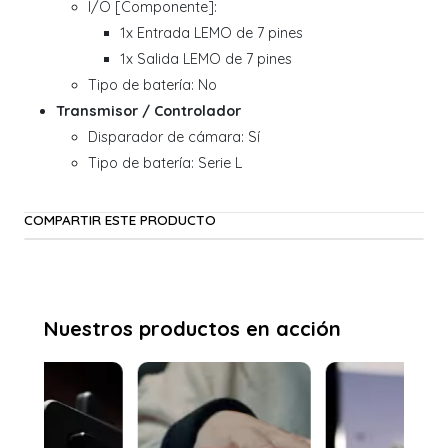
I/O [Componente]:
1x Entrada LEMO de 7 pines
1x Salida LEMO de 7 pines
Tipo de batería: No
Transmisor / Controlador
Disparador de cámara: Sí
Tipo de batería: Serie L
COMPARTIR ESTE PRODUCTO