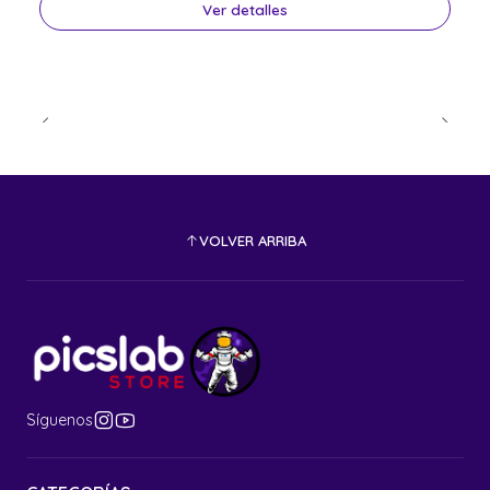
Ver detalles
VOLVER ARRIBA
Síguenos