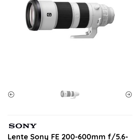
Lente Sony FE 200-600mm f/5.6-