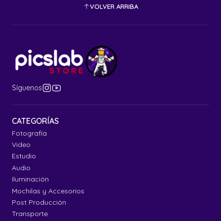
VOLVER ARRIBA
Síguenos
CATEGORÍAS
Fotografía
Video
Estudio
Audio
Iluminación
Mochilas y Accesorios
Post Producción
Transporte