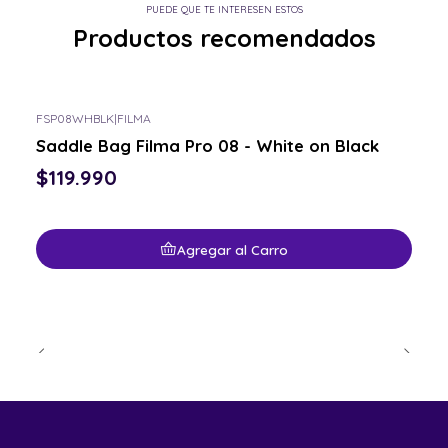
PUEDE QUE TE INTERESEN ESTOS
Productos recomendados
FSP08WHBLK
|
FILMA
Saddle Bag Filma Pro 08 - White on Black
$119.990
Agregar al Carro