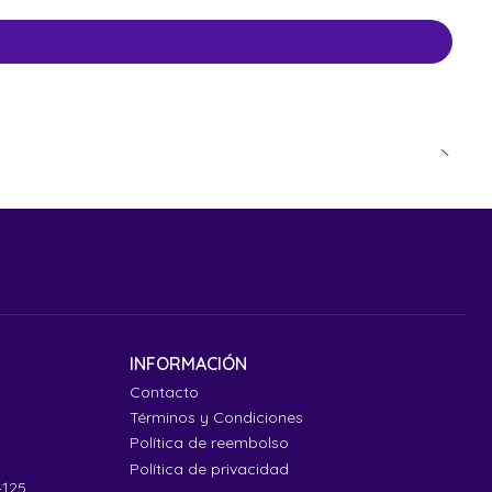
INFORMACIÓN
Contacto
Términos y Condiciones
Política de reembolso
Política de privacidad
4125