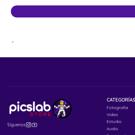
CATEGORÍA
Fotografía
Video
Estudio
Síguenos
Audio