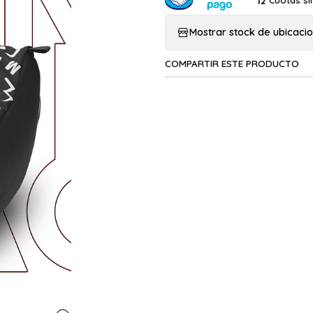
Cuotas si
12
Mostrar stock de ubicaci
COMPARTIR ESTE PRODUCTO