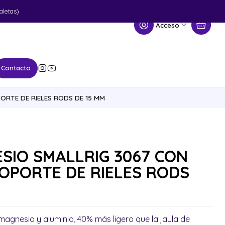
aletas)
Acceso
Contacto
ORTE DE RIELES RODS DE 15 MM
SIO SMALLRIG 3067 CON
SOPORTE DE RIELES RODS
magnesio y aluminio, 40% más ligero que la jaula de