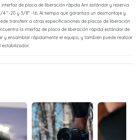
a interfaz de placa de liberación rápida Arri estándar y reserva
 1/4 "-20 y 3/8" -16. Al tiempo que garantiza un desmontaje y
de transferir a otras especificaciones de placas de liberación
encuentra la interfaz de placa de liberación rápida estándar de
 y ensamblar rápidamente el equipo, y también puede realizar
 estabilizador.