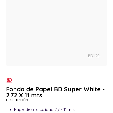
Fondo de Papel BD Super White -
2.72 X 11 mts
DESCRIPCIÓN
Papel de alta calidad 2,7 x 11 mts.