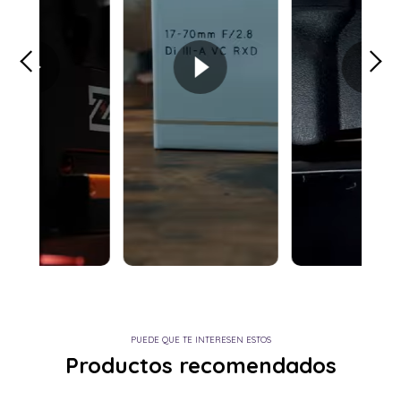
PUEDE QUE TE INTERESEN ESTOS
Productos recomendados