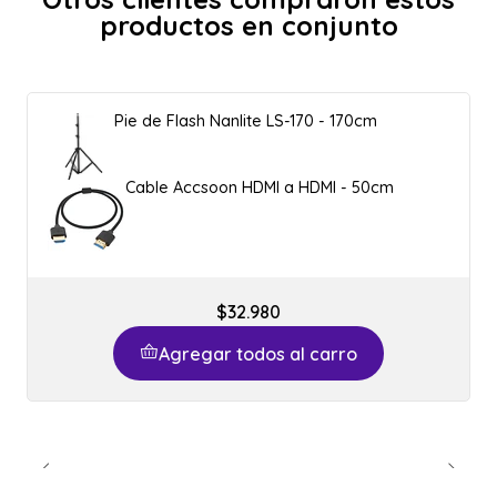
productos en conjunto
Pie de Flash Nanlite LS-170 - 170cm
Cable Accsoon HDMI a HDMI - 50cm
$32.980
Agregar todos al carro