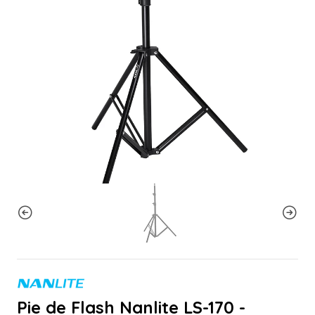
Pie de Flash Nanlite LS-170 -