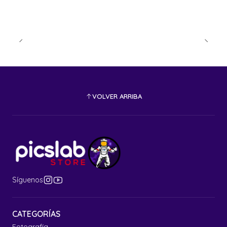
VOLVER ARRIBA
Síguenos
CATEGORÍAS
Fotografía