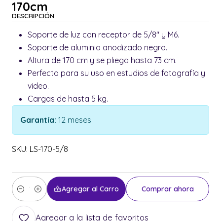
170cm
DESCRIPCIÓN
Soporte de luz con receptor de 5/8" y M6.
Soporte de aluminio anodizado negro.
Altura de 170 cm y se pliega hasta 73 cm.
Perfecto para su uso en estudios de fotografía y
video.
Cargas de hasta 5 kg.
Garantía:
12 meses
SKU: LS-170-5/8
Agregar al Carro
Comprar ahora
Cantidad
Agregar a la lista de favoritos