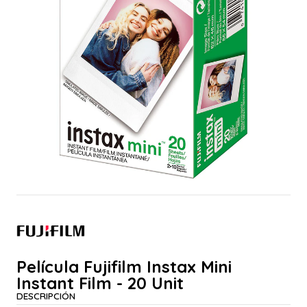
Película Fujifilm Instax Mini
Instant Film - 20 Unit
DESCRIPCIÓN