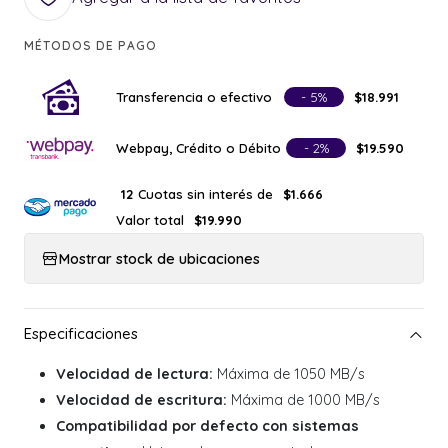
MÉTODOS DE PAGO
Transferencia o efectivo
- 5%
$18.991
Webpay, Crédito o Débito
- 2%
$19.590
Cuotas sin interés de
12
$1.666
Valor total
$19.990
Mostrar stock de ubicaciones
Velocidad de lectura:
Máxima de 1050 MB/s
Velocidad de escritura:
Máxima de 1000 MB/s
Compatibilidad por defecto con sistemas