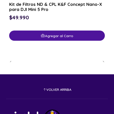
Kit de Filtros ND & CPL K&F Concept Nano-X
para DJI Mini 5 Pro
$49.990
Agregar al Carro
VOLVER ARRIBA