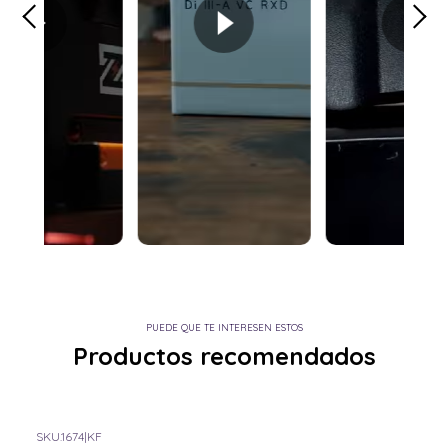
PUEDE QUE TE INTERESEN ESTOS
Productos recomendados
SKU.1674
|
KF